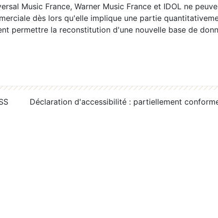
ersal Music France, Warner Music France et IDOL ne peuvent
erciale dès lors qu'elle implique une partie quantitativeme
 permettre la reconstitution d'une nouvelle base de donn
RSS
Déclaration d'accessibilité : partiellement conform