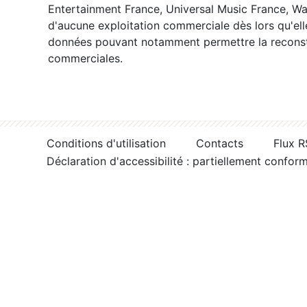
Entertainment France, Universal Music France, War
d'aucune exploitation commerciale dès lors qu'ell
données pouvant notamment permettre la reconsti
commerciales.
Conditions d'utilisation
Contacts
Flux 
Déclaration d'accessibilité : partiellement confor