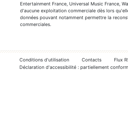
Entertainment France, Universal Music France, War
d'aucune exploitation commerciale dès lors qu'ell
données pouvant notamment permettre la reconsti
commerciales.
Conditions d'utilisation
Contacts
Flux 
Déclaration d'accessibilité : partiellement confor