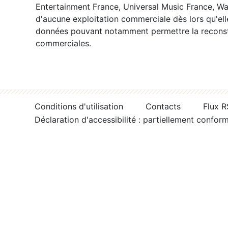
Entertainment France, Universal Music France, War
d'aucune exploitation commerciale dès lors qu'ell
données pouvant notamment permettre la reconsti
commerciales.
Conditions d'utilisation
Contacts
Flux 
Déclaration d'accessibilité : partiellement confor