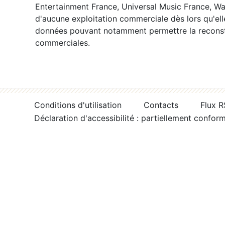
Entertainment France, Universal Music France, War
d'aucune exploitation commerciale dès lors qu'ell
données pouvant notamment permettre la reconsti
commerciales.
Conditions d'utilisation
Contacts
Flux 
Déclaration d'accessibilité : partiellement confor