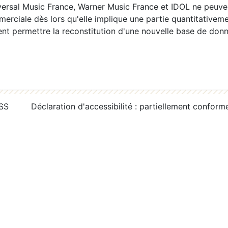
ersal Music France, Warner Music France et IDOL ne peuvent
erciale dès lors qu'elle implique une partie quantitativeme
 permettre la reconstitution d'une nouvelle base de donn
RSS
Déclaration d'accessibilité : partiellement conform