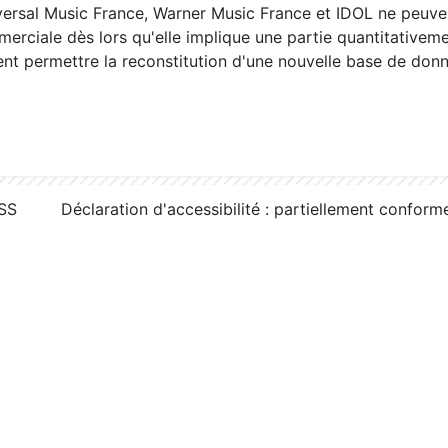
ersal Music France, Warner Music France et IDOL ne peuvent
erciale dès lors qu'elle implique une partie quantitativeme
 permettre la reconstitution d'une nouvelle base de donn
RSS
Déclaration d'accessibilité : partiellement conform