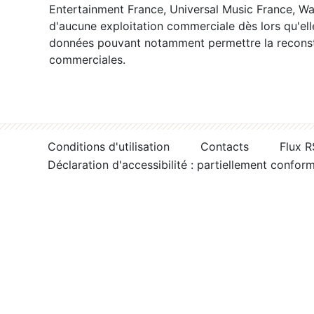
Entertainment France, Universal Music France, War
d'aucune exploitation commerciale dès lors qu'ell
données pouvant notamment permettre la reconsti
commerciales.
Conditions d'utilisation
Contacts
Flux 
Déclaration d'accessibilité : partiellement confor