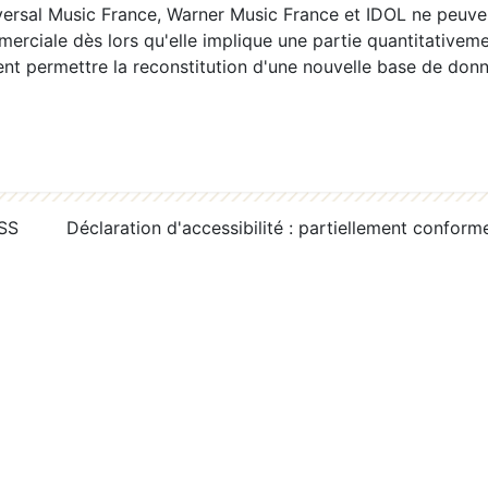
ersal Music France, Warner Music France et IDOL ne peuvent
erciale dès lors qu'elle implique une partie quantitativeme
 permettre la reconstitution d'une nouvelle base de donn
RSS
Déclaration d'accessibilité : partiellement conform