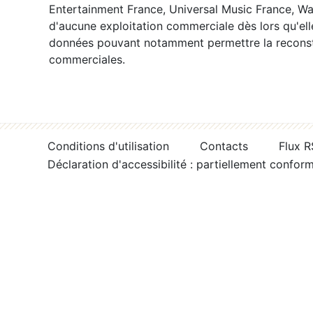
Entertainment France, Universal Music France, War
d'aucune exploitation commerciale dès lors qu'ell
données pouvant notamment permettre la reconsti
commerciales.
Conditions d'utilisation
Contacts
Flux 
Déclaration d'accessibilité : partiellement confor