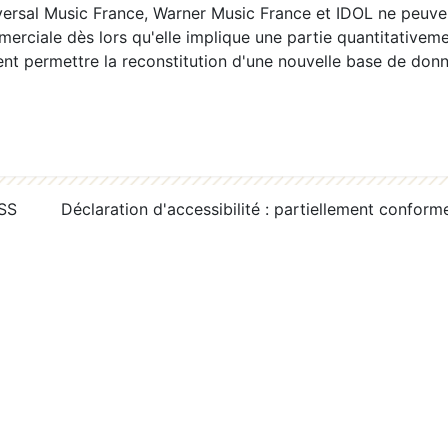
ersal Music France, Warner Music France et IDOL ne peuvent
erciale dès lors qu'elle implique une partie quantitativeme
 permettre la reconstitution d'une nouvelle base de donn
RSS
Déclaration d'accessibilité : partiellement conform