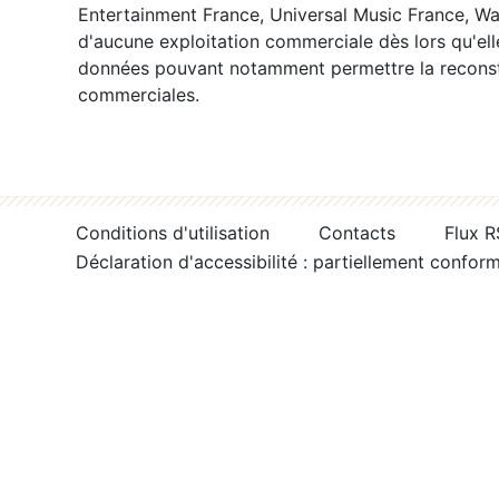
Entertainment France, Universal Music France, War
d'aucune exploitation commerciale dès lors qu'ell
données pouvant notamment permettre la reconsti
commerciales.
Conditions d'utilisation
Contacts
Flux 
Déclaration d'accessibilité : partiellement confor