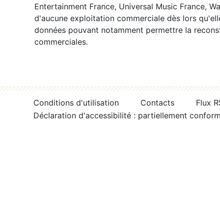
Entertainment France, Universal Music France, War
d'aucune exploitation commerciale dès lors qu'ell
données pouvant notamment permettre la reconsti
commerciales.
Conditions d'utilisation
Contacts
Flux 
Déclaration d'accessibilité : partiellement confor