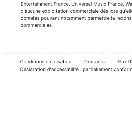
Entertainment France, Universal Music France, War
d'aucune exploitation commerciale dès lors qu'ell
données pouvant notamment permettre la reconsti
commerciales.
Conditions d'utilisation
Contacts
Flux 
Déclaration d'accessibilité : partiellement confor