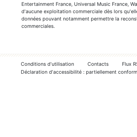
Entertainment France, Universal Music France, War
d'aucune exploitation commerciale dès lors qu'ell
données pouvant notamment permettre la reconsti
commerciales.
Conditions d'utilisation
Contacts
Flux 
Déclaration d'accessibilité : partiellement confor