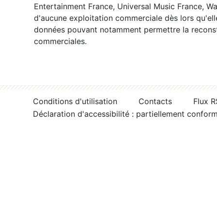
Entertainment France, Universal Music France, War
d'aucune exploitation commerciale dès lors qu'ell
données pouvant notamment permettre la reconsti
commerciales.
Conditions d'utilisation
Contacts
Flux 
Déclaration d'accessibilité : partiellement confor