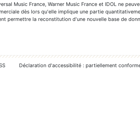
ersal Music France, Warner Music France et IDOL ne peuvent
erciale dès lors qu'elle implique une partie quantitativeme
 permettre la reconstitution d'une nouvelle base de donn
RSS
Déclaration d'accessibilité : partiellement conform