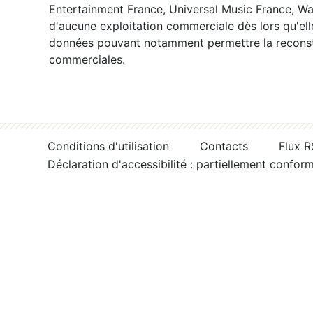
Entertainment France, Universal Music France, War
d'aucune exploitation commerciale dès lors qu'ell
données pouvant notamment permettre la reconsti
commerciales.
Conditions d'utilisation
Contacts
Flux 
Déclaration d'accessibilité : partiellement confor