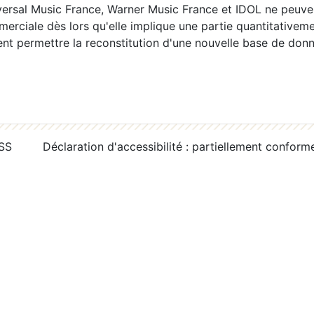
ersal Music France, Warner Music France et IDOL ne peuvent
erciale dès lors qu'elle implique une partie quantitativeme
 permettre la reconstitution d'une nouvelle base de donn
RSS
Déclaration d'accessibilité : partiellement conform