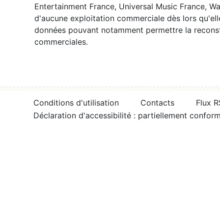
Entertainment France, Universal Music France, War
d'aucune exploitation commerciale dès lors qu'ell
données pouvant notamment permettre la reconsti
commerciales.
Conditions d'utilisation
Contacts
Flux 
Déclaration d'accessibilité : partiellement confor