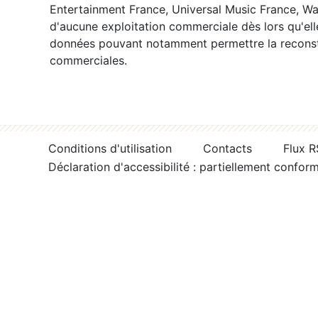
Entertainment France, Universal Music France, War
d'aucune exploitation commerciale dès lors qu'ell
données pouvant notamment permettre la reconsti
commerciales.
Conditions d'utilisation
Contacts
Flux 
Déclaration d'accessibilité : partiellement confor