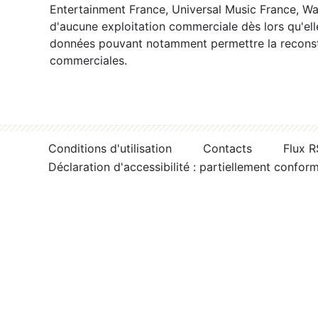
Entertainment France, Universal Music France, War
d'aucune exploitation commerciale dès lors qu'ell
données pouvant notamment permettre la reconsti
commerciales.
Conditions d'utilisation
Contacts
Flux 
Déclaration d'accessibilité : partiellement confor