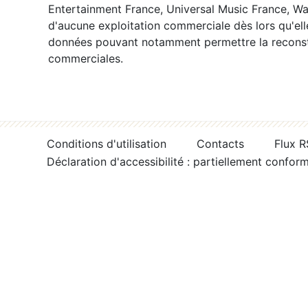
Entertainment France, Universal Music France, War
d'aucune exploitation commerciale dès lors qu'ell
données pouvant notamment permettre la reconsti
commerciales.
Conditions d'utilisation
Contacts
Flux 
Déclaration d'accessibilité : partiellement confor