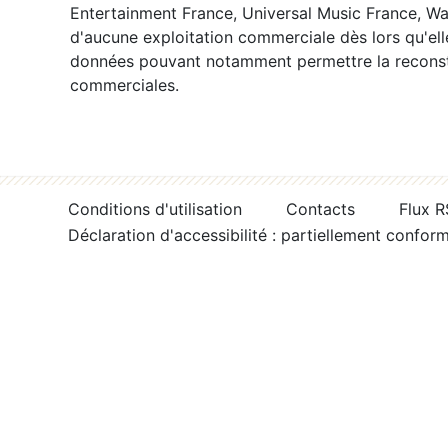
Entertainment France, Universal Music France, War
d'aucune exploitation commerciale dès lors qu'ell
données pouvant notamment permettre la reconsti
commerciales.
Conditions d'utilisation
Contacts
Flux 
Déclaration d'accessibilité : partiellement confor