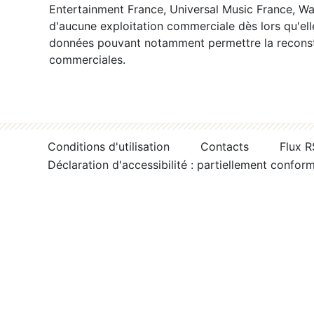
Entertainment France, Universal Music France, War
d'aucune exploitation commerciale dès lors qu'ell
données pouvant notamment permettre la reconsti
commerciales.
Conditions d'utilisation
Contacts
Flux 
Déclaration d'accessibilité : partiellement confor