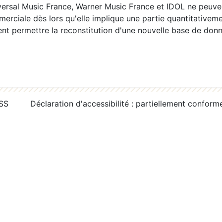
ersal Music France, Warner Music France et IDOL ne peuvent
erciale dès lors qu'elle implique une partie quantitativeme
 permettre la reconstitution d'une nouvelle base de donn
RSS
Déclaration d'accessibilité : partiellement conform