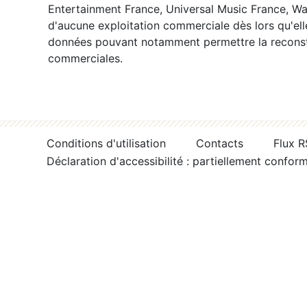
Entertainment France, Universal Music France, War
d'aucune exploitation commerciale dès lors qu'ell
données pouvant notamment permettre la reconsti
commerciales.
Conditions d'utilisation
Contacts
Flux 
Déclaration d'accessibilité : partiellement confor