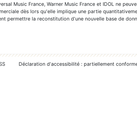
ersal Music France, Warner Music France et IDOL ne peuvent
erciale dès lors qu'elle implique une partie quantitativeme
 permettre la reconstitution d'une nouvelle base de donn
RSS
Déclaration d'accessibilité : partiellement conform