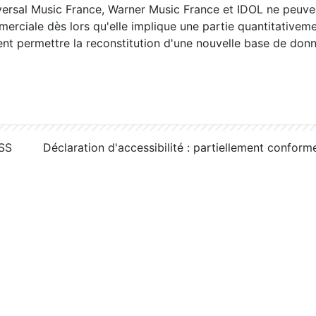
ersal Music France, Warner Music France et IDOL ne peuvent
erciale dès lors qu'elle implique une partie quantitativeme
 permettre la reconstitution d'une nouvelle base de donn
RSS
Déclaration d'accessibilité : partiellement conform