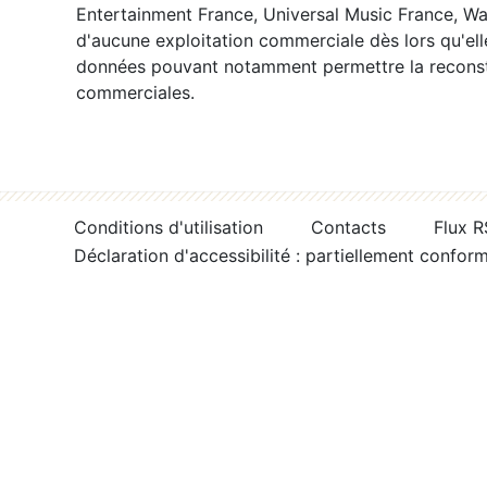
Entertainment France, Universal Music France, War
d'aucune exploitation commerciale dès lors qu'ell
données pouvant notamment permettre la reconsti
commerciales.
Conditions d'utilisation
Contacts
Flux 
Déclaration d'accessibilité : partiellement confor