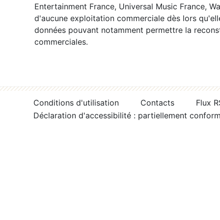
Entertainment France, Universal Music France, War
d'aucune exploitation commerciale dès lors qu'ell
données pouvant notamment permettre la reconsti
commerciales.
Conditions d'utilisation
Contacts
Flux 
Déclaration d'accessibilité : partiellement confor