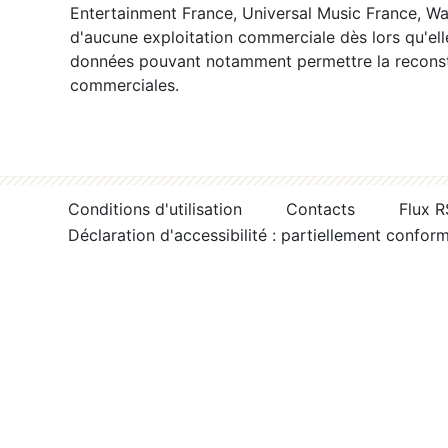
Entertainment France, Universal Music France, War
d'aucune exploitation commerciale dès lors qu'ell
données pouvant notamment permettre la reconsti
commerciales.
Conditions d'utilisation
Contacts
Flux 
Déclaration d'accessibilité : partiellement confor