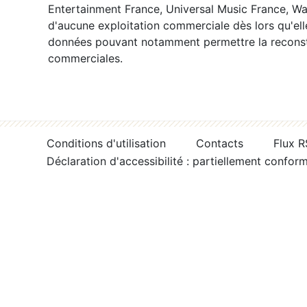
Entertainment France, Universal Music France, War
d'aucune exploitation commerciale dès lors qu'ell
données pouvant notamment permettre la reconsti
commerciales.
Conditions d'utilisation
Contacts
Flux 
Déclaration d'accessibilité : partiellement confor