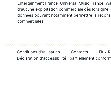
Entertainment France, Universal Music France, War
d'aucune exploitation commerciale dès lors qu'ell
données pouvant notamment permettre la reconsti
commerciales.
Conditions d'utilisation
Contacts
Flux 
Déclaration d'accessibilité : partiellement confor