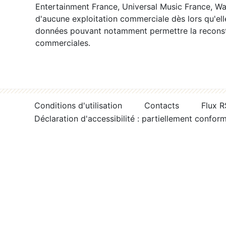
Entertainment France, Universal Music France, War
d'aucune exploitation commerciale dès lors qu'ell
données pouvant notamment permettre la reconsti
commerciales.
Conditions d'utilisation
Contacts
Flux 
Déclaration d'accessibilité : partiellement confor