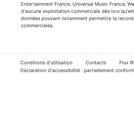
Entertainment France, Universal Music France, War
d'aucune exploitation commerciale dès lors qu'ell
données pouvant notamment permettre la reconsti
commerciales.
Conditions d'utilisation
Contacts
Flux 
Déclaration d'accessibilité : partiellement confor