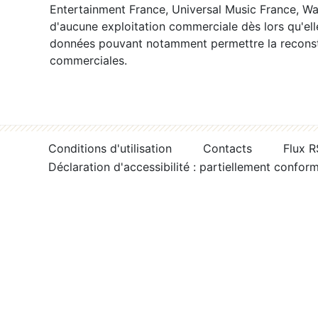
Entertainment France, Universal Music France, War
d'aucune exploitation commerciale dès lors qu'ell
données pouvant notamment permettre la reconsti
commerciales.
Conditions d'utilisation
Contacts
Flux 
Déclaration d'accessibilité : partiellement confor