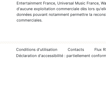
Entertainment France, Universal Music France, War
d'aucune exploitation commerciale dès lors qu'ell
données pouvant notamment permettre la reconsti
commerciales.
Conditions d'utilisation
Contacts
Flux 
Déclaration d'accessibilité : partiellement confor