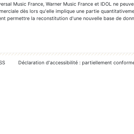
ersal Music France, Warner Music France et IDOL ne peuvent
erciale dès lors qu'elle implique une partie quantitativeme
 permettre la reconstitution d'une nouvelle base de donn
RSS
Déclaration d'accessibilité : partiellement conform