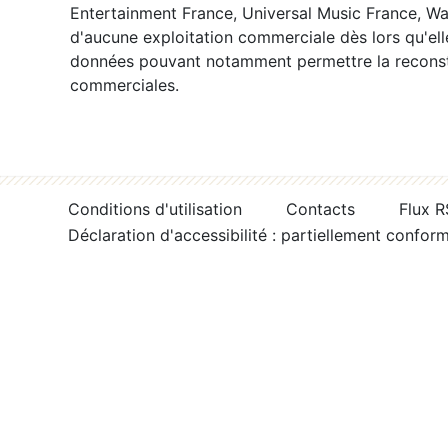
Entertainment France, Universal Music France, War
d'aucune exploitation commerciale dès lors qu'ell
données pouvant notamment permettre la reconsti
commerciales.
Conditions d'utilisation
Contacts
Flux 
Déclaration d'accessibilité : partiellement confor