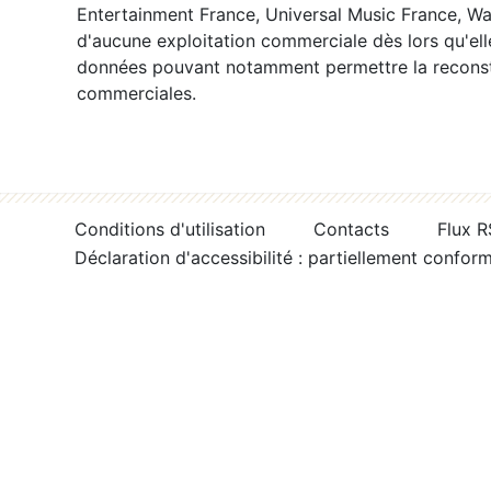
Entertainment France, Universal Music France, War
d'aucune exploitation commerciale dès lors qu'ell
données pouvant notamment permettre la reconsti
commerciales.
Conditions d'utilisation
Contacts
Flux 
Déclaration d'accessibilité : partiellement confor