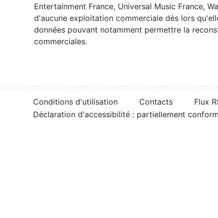
Entertainment France, Universal Music France, War
d'aucune exploitation commerciale dès lors qu'ell
données pouvant notamment permettre la reconsti
commerciales.
Conditions d'utilisation
Contacts
Flux 
Déclaration d'accessibilité : partiellement confor