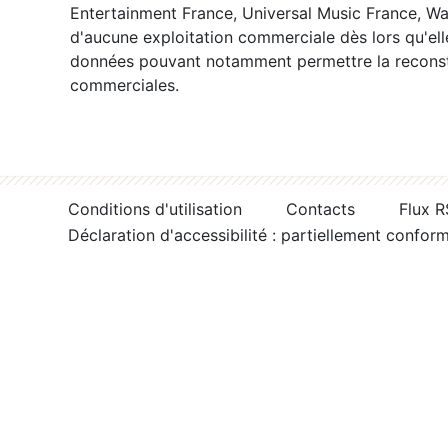
Entertainment France, Universal Music France, War
d'aucune exploitation commerciale dès lors qu'ell
données pouvant notamment permettre la reconsti
commerciales.
Conditions d'utilisation
Contacts
Flux 
Déclaration d'accessibilité : partiellement confor