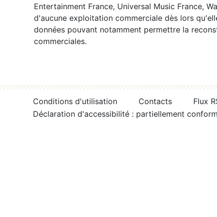
Entertainment France, Universal Music France, War
d'aucune exploitation commerciale dès lors qu'ell
données pouvant notamment permettre la reconsti
commerciales.
Conditions d'utilisation
Contacts
Flux 
Déclaration d'accessibilité : partiellement confor