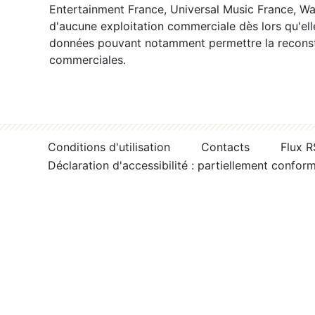
Entertainment France, Universal Music France, War
d'aucune exploitation commerciale dès lors qu'ell
données pouvant notamment permettre la reconsti
commerciales.
Conditions d'utilisation
Contacts
Flux 
Déclaration d'accessibilité : partiellement confor