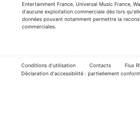
Entertainment France, Universal Music France, War
d'aucune exploitation commerciale dès lors qu'ell
données pouvant notamment permettre la reconsti
commerciales.
Conditions d'utilisation
Contacts
Flux 
Déclaration d'accessibilité : partiellement confor