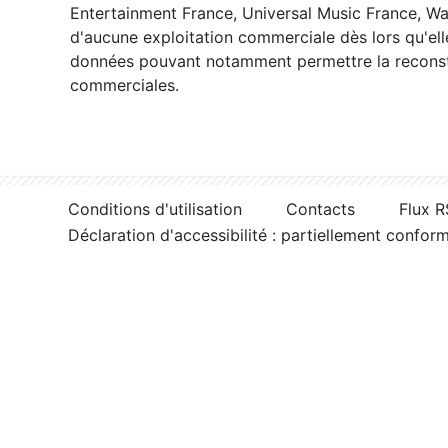
Entertainment France, Universal Music France, War
d'aucune exploitation commerciale dès lors qu'ell
données pouvant notamment permettre la reconsti
commerciales.
Conditions d'utilisation
Contacts
Flux 
Déclaration d'accessibilité : partiellement confor