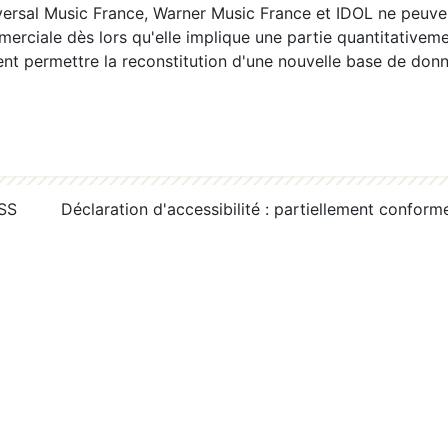
ersal Music France, Warner Music France et IDOL ne peuvent
erciale dès lors qu'elle implique une partie quantitativeme
 permettre la reconstitution d'une nouvelle base de donn
RSS
Déclaration d'accessibilité : partiellement conform