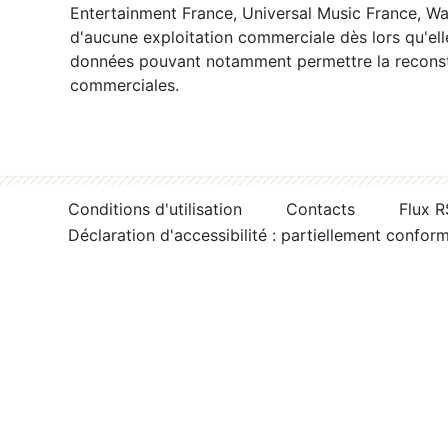
Entertainment France, Universal Music France, War
d'aucune exploitation commerciale dès lors qu'ell
données pouvant notamment permettre la reconsti
commerciales.
Conditions d'utilisation
Contacts
Flux 
Déclaration d'accessibilité : partiellement confor