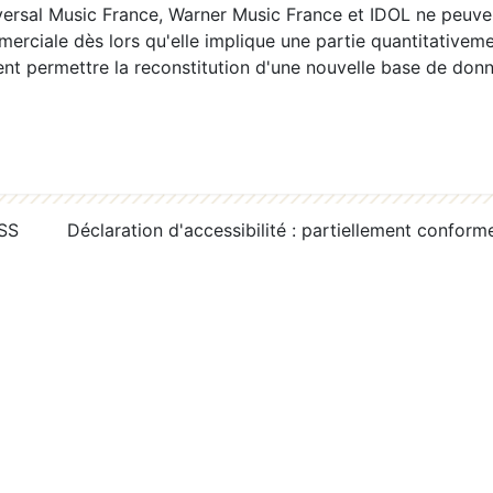
ersal Music France, Warner Music France et IDOL ne peuvent
erciale dès lors qu'elle implique une partie quantitativeme
 permettre la reconstitution d'une nouvelle base de donn
RSS
Déclaration d'accessibilité : partiellement conform